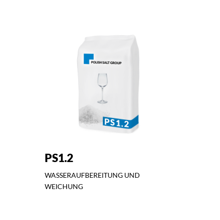
PS1.2
WASSERAUFBEREITUNG UND
WEICHUNG