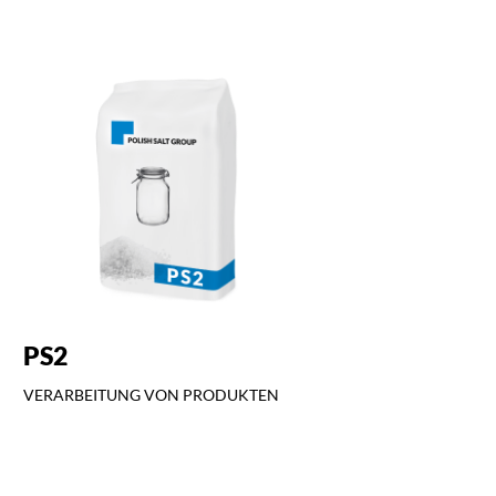
PS2
VERARBEITUNG VON PRODUKTEN