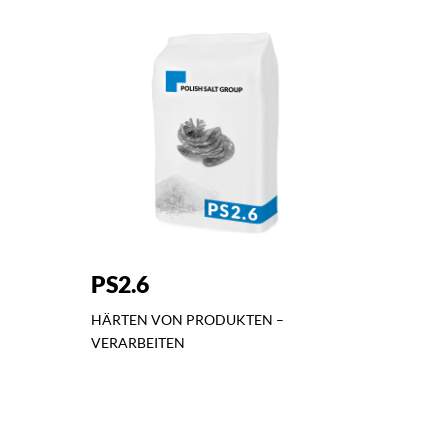
PS2.6
HÄRTEN VON PRODUKTEN –
VERARBEITEN