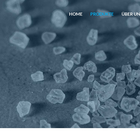
HOME
PRODUKTE
ÜBER U