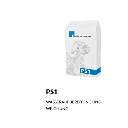
PS1
WASSERAUFBEREITUNG UND
WEICHUNG