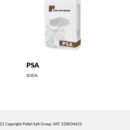
PSA
SODA
21 Copyright Polish Salt Group. VAT: 228034625