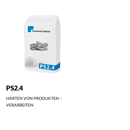
PS2.4
HÄRTEN VON PRODUKTEN –
VERARBEITEN