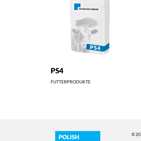
PS4
FUTTERPRODUKTE
© 20