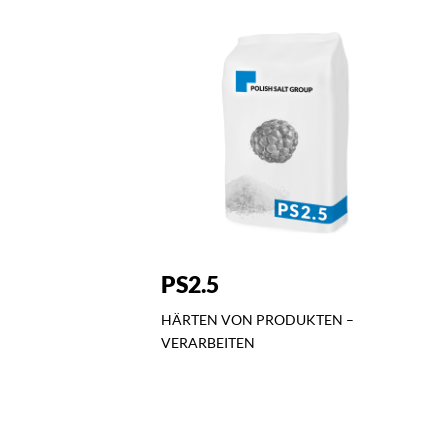
PS2.5
HÄRTEN VON PRODUKTEN –
VERARBEITEN