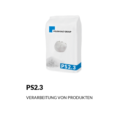
PS2.3
VERARBEITUNG VON PRODUKTEN