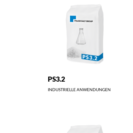
PS3.2
INDUSTRIELLE ANWENDUNGEN