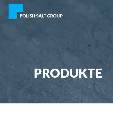
PRODUKTE