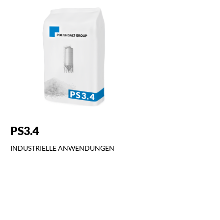
PS3.4
INDUSTRIELLE ANWENDUNGEN