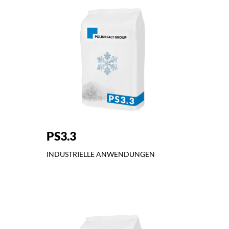
PS3.3
INDUSTRIELLE ANWENDUNGEN