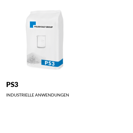
PS3
INDUSTRIELLE ANWENDUNGEN