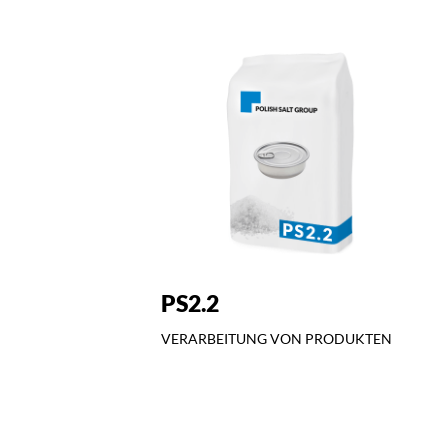
PS2.2
VERARBEITUNG VON PRODUKTEN