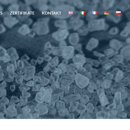
NS
ZERTIFIKATE
KONTAKT