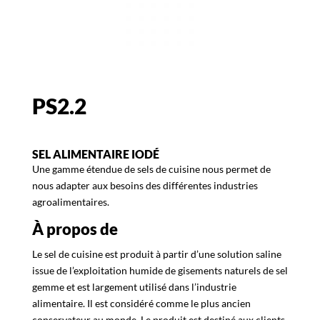
PS2.2
SEL ALIMENTAIRE IODÉ
Une gamme étendue de sels de cuisine nous permet de
nous adapter aux besoins des différentes industries
agroalimentaires.
À propos de
Le sel de cuisine est produit à partir d’une solution saline
issue de l’exploitation humide de gisements naturels de sel
gemme et est largement utilisé dans l’industrie
alimentaire. Il est considéré comme le plus ancien
conservateur au monde. Le produit est destiné aux clients