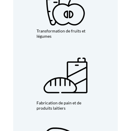
Transformation de fruits et
légumes
Fabrication de pain et de
produits laitiers