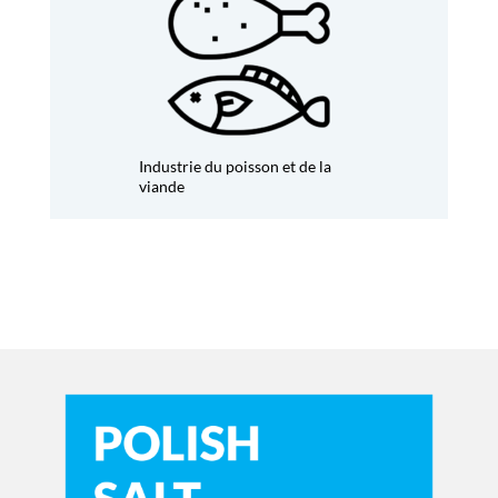
Industrie du poisson et de la
viande